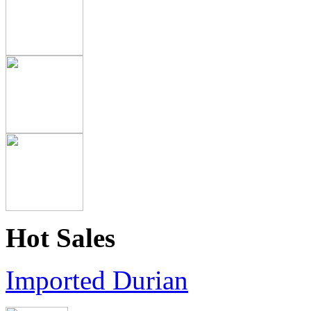
Hot Sales
Imported Durian