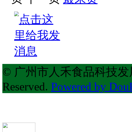
© 广州市人禾食品科技发展有限公
Reserved.
Powered by Do