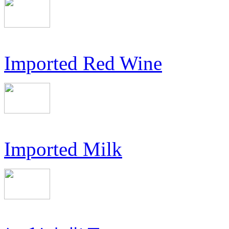
Imported Red Wine
Imported Milk