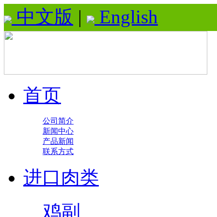
中文版
|
English
首页
公司简介
新闻中心
产品新闻
联系方式
进口肉类
鸡副