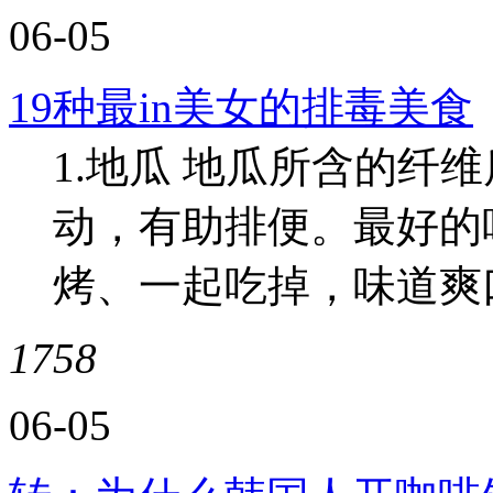
06-05
19种最in美女的排毒美食
1.地瓜 地瓜所含的纤
动，有助排便。最好的
烤、一起吃掉，味道爽口
1758
06-05