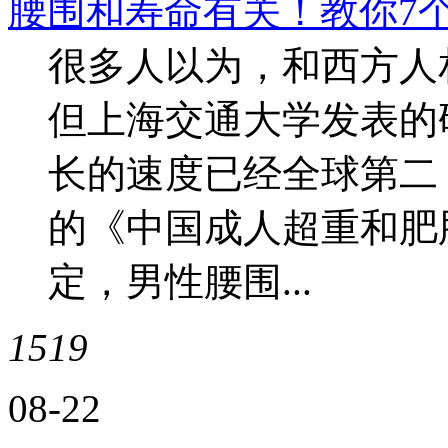
腰围和寿命有关！教你7
很多人以为，和西方人
但上海交通大学发表的
长的速度已经全球第二
的《中国成人超重和肥
定，男性腰围...
1519
08-22