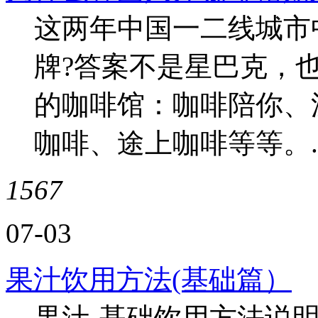
这两年中国一二线城市
牌?答案不是星巴克，也不
的咖啡馆：咖啡陪你、
咖啡、途上咖啡等等。..
1567
07-03
果汁饮用方法(基础篇）
果汁-基础饮用方法说明