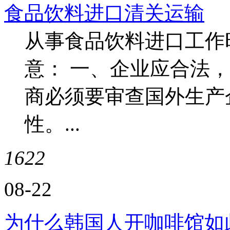
食品饮料进口清关运输
从事食品饮料进口工作
意： 一、企业应合法
商必须要审查国外生产
性。...
1622
08-22
为什么韩国人开咖啡馆如