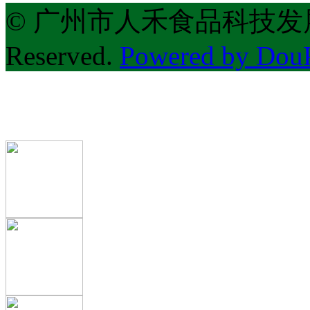
© 广州市人禾食品科技发展有限公
Reserved.
Powered by Do