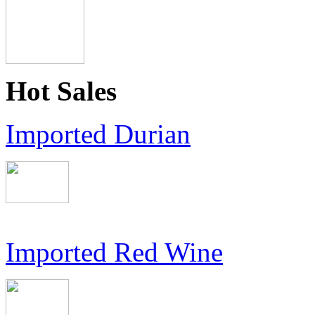
Hot Sales
Imported Durian
Imported Red Wine