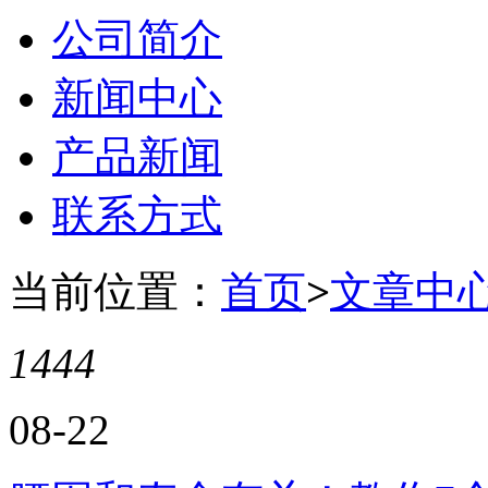
公司简介
新闻中心
产品新闻
联系方式
当前位置：
首页
>
文章中
1444
08-22