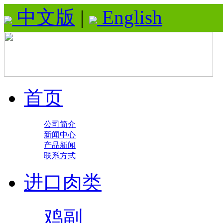
中文版
|
English
首页
公司简介
新闻中心
产品新闻
联系方式
进口肉类
鸡副