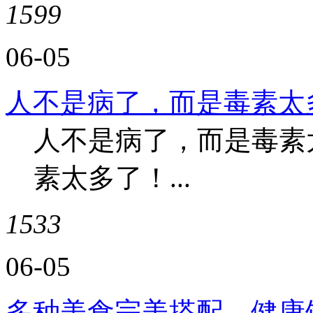
1599
06-05
人不是病了，而是毒素太
人不是病了，而是毒素
素太多了！...
1533
06-05
多种美食完美搭配—健康