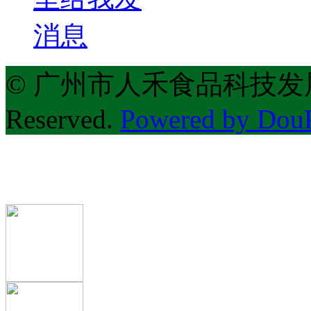
© 广州市人禾食品科技发展有限公
Reserved.
Powered by Do