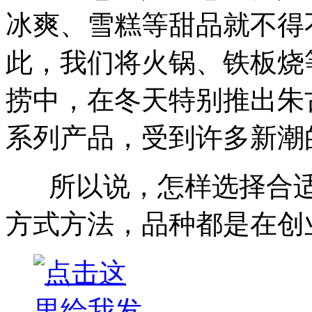
冰爽、雪糕等甜品就不得
此，我们将火锅、铁板烧
捞中，在冬天特别推出朱
系列产品，受到许多新潮
所以说，怎样选择合适
方式方法，品种都是在创