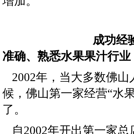
增加。
成功经
准确、熟悉水果果汁行业
2002年，当大多数佛
候，佛山第一家经营“水
了。
自2002年开出第一家