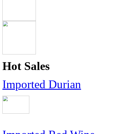
Hot Sales
Imported Durian