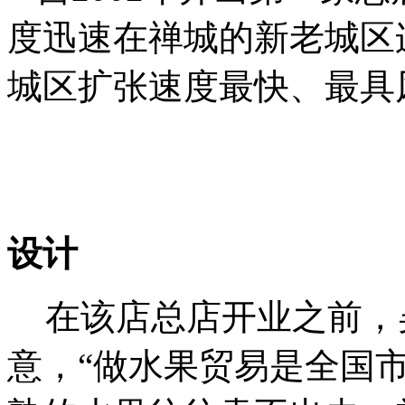
度迅速在禅城的新老城区
城区扩张速度最快、最具
设计
在该店总店开业之前，
意，“做水果贸易是全国