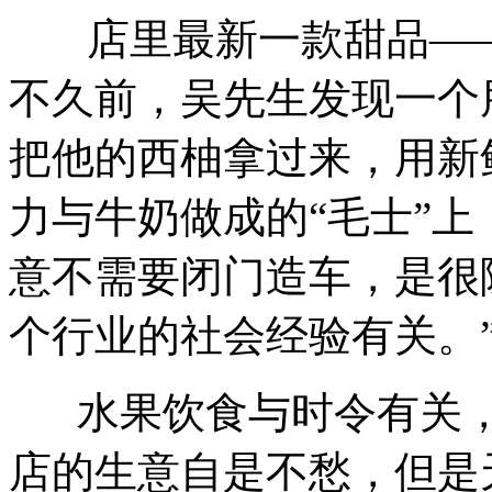
店里最新一款甜品——
不久前，吴先生发现一个
把他的西柚拿过来，用新
力与牛奶做成的“毛士”上
意不需要闭门造车，是很
个行业的社会经验有关。
水果饮食与时令有关
店的生意自是不愁，但是