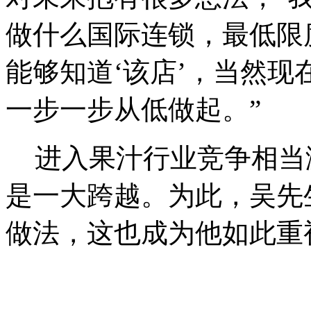
做什么国际连锁，最低限
能够知道‘该店’，当然
一步一步从低做起。”
进入果汁行业竞争相当
是一大跨越。为此，吴先
做法，这也成为他如此重