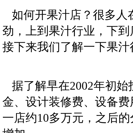
如何开果汁店？很多人
劲，上到果汁行业，下到
接下来我们了解一下果汁
据了解早在2002年初
金、设计装修费、设备费
一店约10多万元，之后