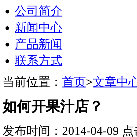
公司简介
新闻中心
产品新闻
联系方式
当前位置：
首页
>
文章中
如何开果汁店？
发布时间：2014-04-09 