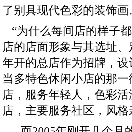
了别具现代色彩的装饰画
“为什么每间店的样子
店的店面形象与其选址、定
年开的总店作为招牌，设
当多特色休闲小店的那一街
店，服务年轻人，色彩活
店，主要服务社区，风格
而2005年刚开几个