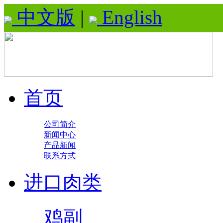
中文版
|
English
首页
公司简介
新闻中心
产品新闻
联系方式
进口肉类
鸡副