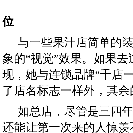
位
与一些果汁店简单的装
象的“视觉”效果。如果
现，她与连锁品牌“千店
了店名标志一样外，其余
如总店，尽管是三四年
还能让第一次来的人惊羡