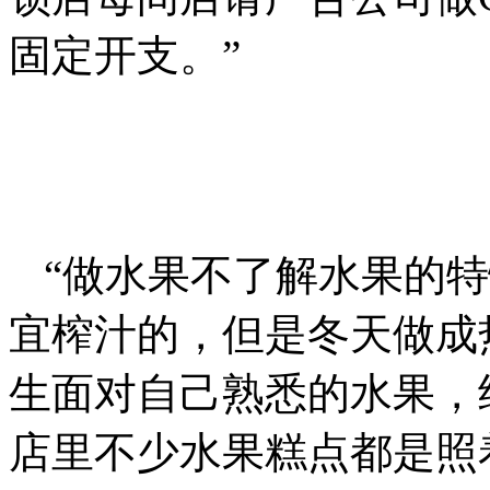
固定开支。”
“做水果不了解水果的
宜榨汁的，但是冬天做成
生面对自己熟悉的水果，
店里不少水果糕点都是照