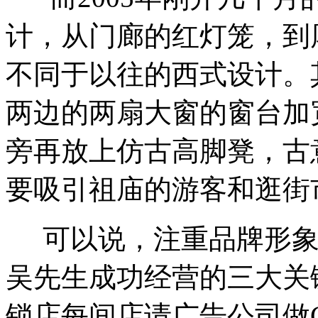
计，从门廊的红灯笼，到
不同于以往的西式设计。
两边的两扇大窗的窗台加
旁再放上仿古高脚凳，古
要吸引祖庙的游客和逛街
可以说，注重品牌形象
吴先生成功经营的三大关
锁店每间店请广告公司做