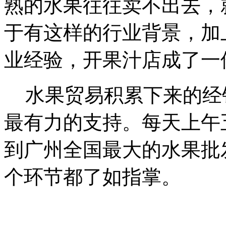
熟的水果往往卖不出去，
于有这样的行业背景，加
业经验，开果汁店成了一
水果贸易积累下来的经
最有力的支持。每天上午
到广州全国最大的水果批
个环节都了如指掌。