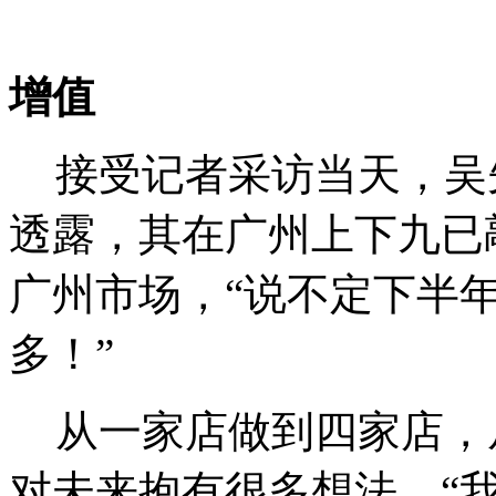
增值
接受记者采访当天，吴
透露，其在广州上下九已
广州市场，“说不定下半
多！”
从一家店做到四家店，
对未来抱有很多想法，“