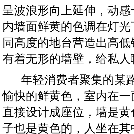
呈波浪形向上延伸，动感
内墙面鲜黄的色调在灯光
同高度的地台营造出高低
有着无形的墙壁，给私人
年轻消费者聚集的某
愉快的鲜黄色，室内在一
直接设计成座位，墙是黄
子也是黄色的，人坐在其