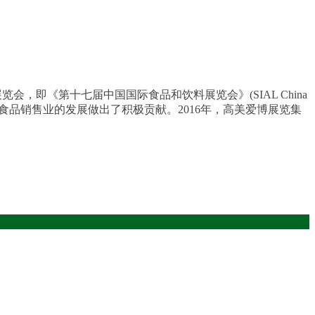
，即《第十七届中国国际食品和饮料展览会》(SIAL China
食品销售业的发展做出了积极贡献。2016年，高美爱博展览集