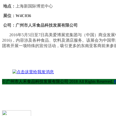
地点：
上海新国际博览中心
展位：W4C036
公司：广州市人禾食品科技发展有限公司
2016年5月5日至7日高美爱博展览集团与（中国）商业发展中
2016)，内容涉及各种食品、饮料及酒店服务。该展会为中国
团将开展一项特殊的宣传活动，吸引更多的东南亚客商前来参
© 广州市人禾食品科技发展有限公司 2018 All Rights Reserved.