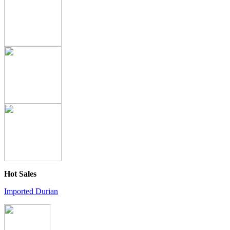
Hot Sales
Imported Durian